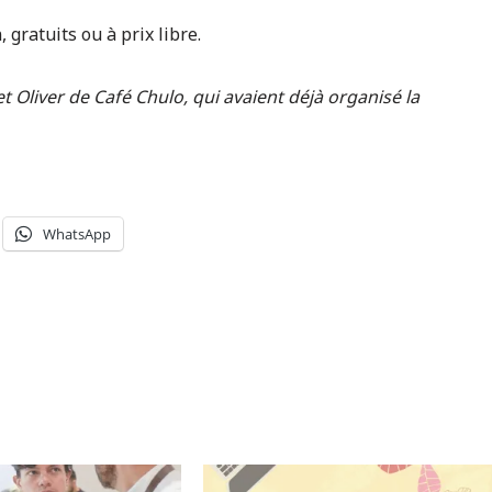
gratuits ou à prix libre.
t Oliver de Café Chulo, qui avaient déjà organisé la
WhatsApp