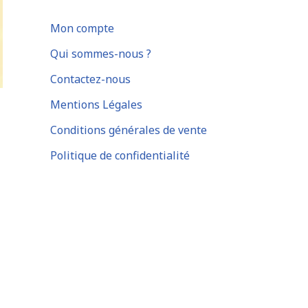
Mon compte
Qui sommes-nous ?
Contactez-nous
Mentions Légales
Conditions générales de vente
Politique de confidentialité