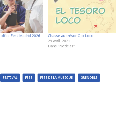
 Coffee Fest Madrid 2026
Chasse au trésor Ojo Loco
29 avril, 2021
"
Dans "Noticias"
FESTIVAL
FÊTE
FÊTE DE LA MUSIQUE
GRENOBLE