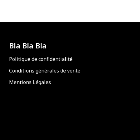
Bla Bla Bla
Politique de confidentialité
Conditions générales de vente
Mentions Légales