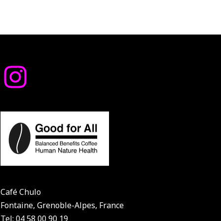
Café Chulo
Fontaine, Grenoble-Alpes, France
Tel: 04 58 00 90 19