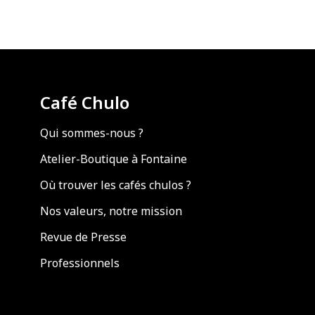
Café Chulo
Qui sommes-nous ?
Atelier-Boutique à Fontaine
Où trouver les cafés chulos ?
Nos valeurs, notre mission
Revue de Presse
Professionnels