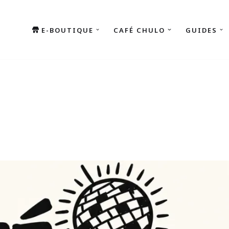
E-BOUTIQUE
CAFÉ CHULO
GUIDES