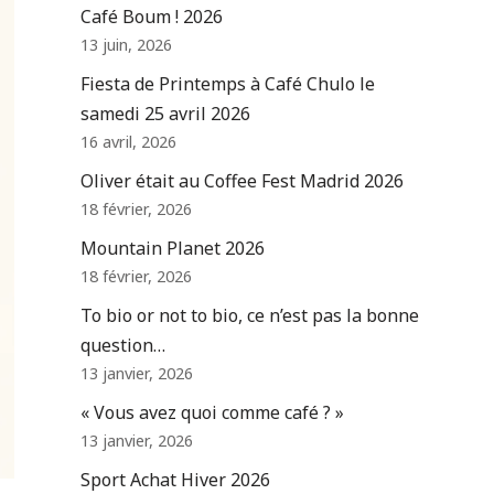
Café Boum ! 2026
13 juin, 2026
Fiesta de Printemps à Café Chulo le
samedi 25 avril 2026
16 avril, 2026
Oliver était au Coffee Fest Madrid 2026
18 février, 2026
Mountain Planet 2026
18 février, 2026
To bio or not to bio, ce n’est pas la bonne
question…
13 janvier, 2026
« Vous avez quoi comme café ? »
13 janvier, 2026
Sport Achat Hiver 2026