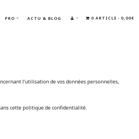
0 ARTICLE
0,00€
PRO
ACTU & BLOG
MON
COMPTE
ncernant l’utilisation de vos données personnelles,
ans cette politique de confidentialité.