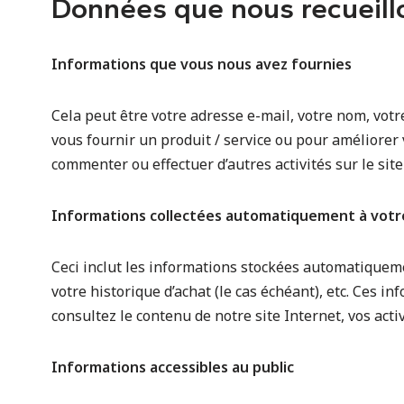
Données que nous recueill
Informations que vous nous avez fournies
Cela peut être votre adresse e-mail, votre nom, votr
vous fournir un produit / service ou pour améliorer
commenter ou effectuer d’autres activités sur le sit
Informations collectées automatiquement à votr
Ceci inclut les informations stockées automatiquemen
votre historique d’achat (le cas échéant), etc. Ces i
consultez le contenu de notre site Internet, vos act
Informations accessibles au public