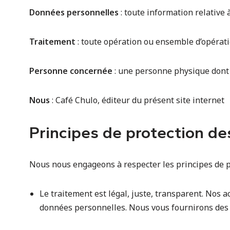
Données personnelles
: toute information relative 
Traitement
: toute opération ou ensemble d’opérat
Personne concernée
: une personne physique dont 
Nous
: Café Chulo, éditeur du présent site internet
Principes de protection d
Nous nous engageons à respecter les principes de p
Le traitement est légal, juste, transparent. Nos a
données personnelles. Nous vous fournirons des