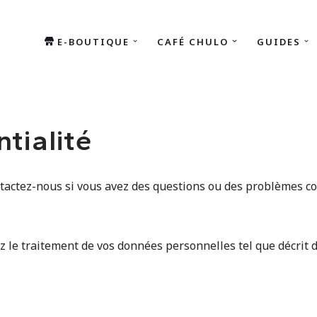
E-BOUTIQUE
CAFÉ CHULO
GUIDES
ntialité
ntactez-nous si vous avez des questions ou des problèmes co
tez le traitement de vos données personnelles tel que décrit d