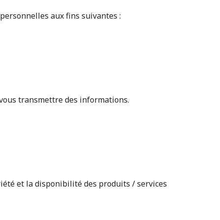
 personnelles aux fins suivantes :
 vous transmettre des informations.
été et la disponibilité des produits / services