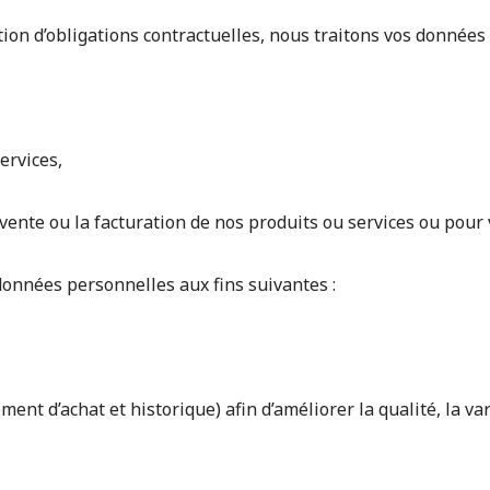
ution d’obligations contractuelles, nous traitons vos données
ervices,
vente ou la facturation de nos produits ou services ou pour
 données personnelles aux fins suivantes :
nt d’achat et historique) afin d’améliorer la qualité, la vari