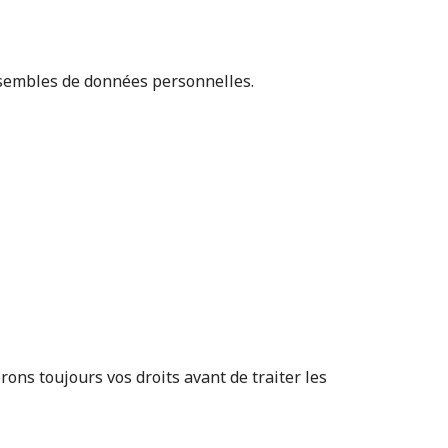
nsembles de données personnelles.
rons toujours vos droits avant de traiter les