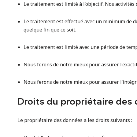
Le traitement est limité à l’objectif. Nos activité
Le traitement est effectué avec un minimum de d
quelque fin que ce soit.
Le traitement est limité avec une période de te
Nous ferons de notre mieux pour assurer l’exacti
Nous ferons de notre mieux pour assurer l’intégri
Droits du propriétaire des
Le propriétaire des données a les droits suivants :