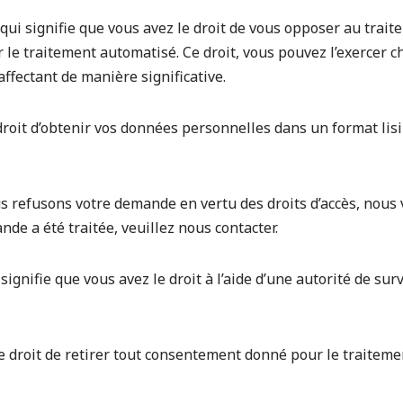
qui signifie que vous avez le droit de vous opposer au traite
e traitement automatisé. Ce droit, vous pouvez l’exercer cha
ffectant de manière significative.
 droit d’obtenir vos données personnelles dans un format lis
s refusons votre demande en vertu des droits d’accès, nous 
nde a été traitée, veuillez nous contacter.
i signifie que vous avez le droit à l’aide d’une autorité de sur
le droit de retirer tout consentement donné pour le traitem