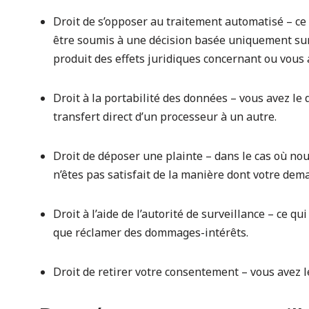
Droit de s’opposer au traitement automatisé – ce 
être soumis à une décision basée uniquement sur l
produit des effets juridiques concernant ou vous a
Droit à la portabilité des données – vous avez le
transfert direct d’un processeur à un autre.
Droit de déposer une plainte – dans le cas où nou
n’êtes pas satisfait de la manière dont votre dema
Droit à l’aide de l’autorité de surveillance – ce qu
que réclamer des dommages-intérêts.
Droit de retirer votre consentement – vous avez 