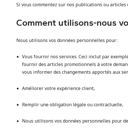
Si vous commentez sur nos publications ou articles 
Comment utilisons-nous vo
Nous utilisons vos données personnelles pour :
Vous fournir nos services. Ceci inclut par exempl
fournir des articles promotionnels à votre deman
vous informer des changements apportés aux serv
Améliorer votre expérience client,
Remplir une obligation légale ou contractuelle,
Nous utilisons vos données personnelles pour des