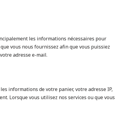
principalement les informations nécessaires pour
s que vous nous fournissez afin que vous puissiez
votre adresse e-mail.
les informations de votre panier, votre adresse IP,
ient. Lorsque vous utilisez nos services ou que vous