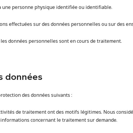
à une personne physique identifiée ou identifiable.
ions effectuées sur des données personnelles ou sur des e
les données personnelles sont en cours de traitement.
es données
rotection des données suivants :
ctivités de traitement ont des motifs légitimes. Nous considé
 informations concernant le traitement sur demande.