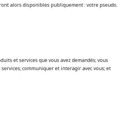
ront alors disponibles publiquement : votre pseudo.
roduits et services que vous avez demandés; vous
services; communiquer et interagir avec vous; et