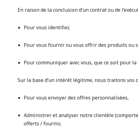
En raison de la conclusion d’un contrat ou de l’exéc
Pour vous identifier,
Pour vous fournir ou vous offrir des produits ou s
Pour communiquer avec vous, que ce soit pour la 
Sur la base d’un intérêt légitime, nous traitons vos
Pour vous envoyer des offres personnalisées,
Administrer et analyser notre clientèle (comporteme
offerts / fournis;