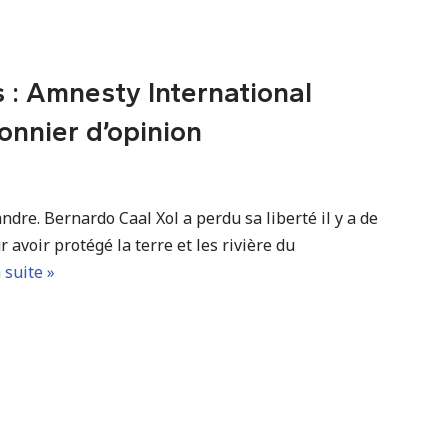
 : Amnesty International
onnier d’opinion
ndre. Bernardo Caal Xol a perdu sa liberté il y a de
 avoir protégé la terre et les rivière du
a suite »