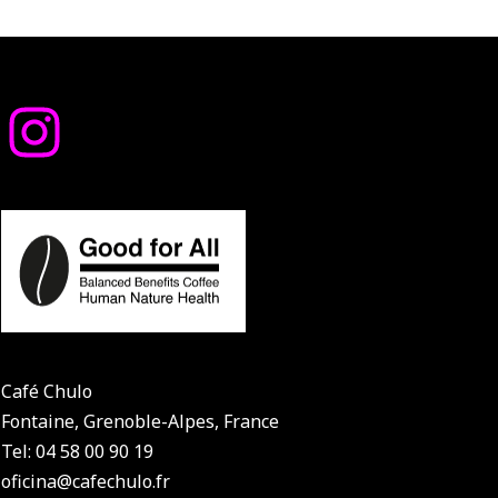
Café Chulo
Fontaine, Grenoble-Alpes, France
Tel: 04 58 00 90 19
oficina@cafechulo.fr