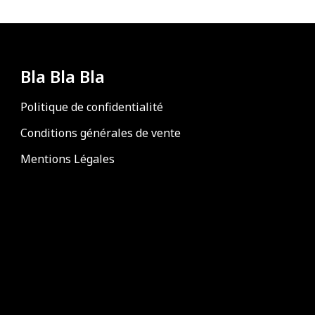
Bla Bla Bla
Politique de confidentialité
Conditions générales de vente
Mentions Légales