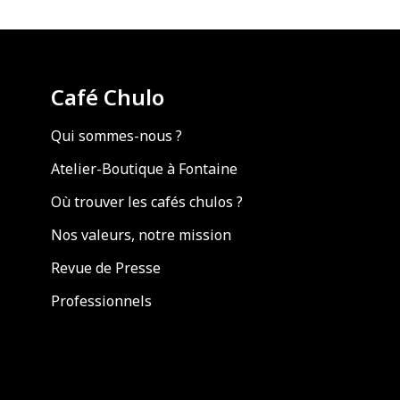
Café Chulo
Qui sommes-nous ?
Atelier-Boutique à Fontaine
Où trouver les cafés chulos ?
Nos valeurs, notre mission
Revue de Presse
Professionnels