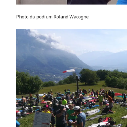
Photo du podium Roland Wacogne.