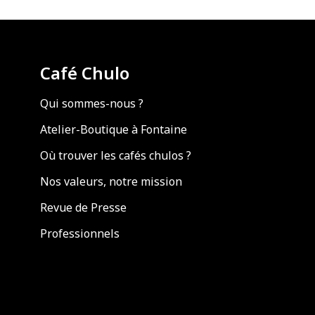
Café Chulo
Qui sommes-nous ?
Atelier-Boutique à Fontaine
Où trouver les cafés chulos ?
Nos valeurs, notre mission
Revue de Presse
Professionnels