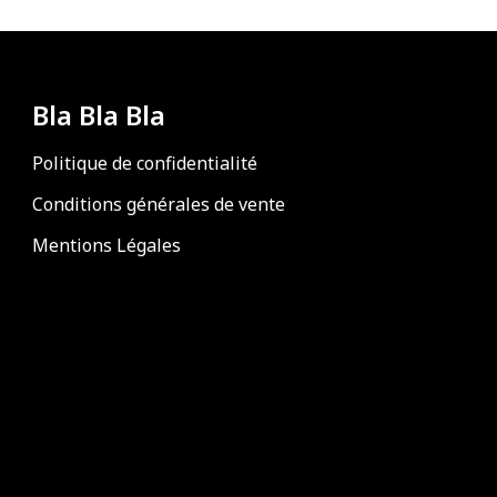
Bla Bla Bla
Politique de confidentialité
Conditions générales de vente
Mentions Légales