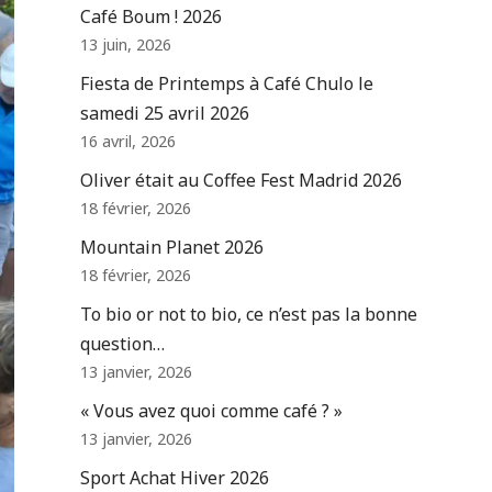
Café Boum ! 2026
13 juin, 2026
Fiesta de Printemps à Café Chulo le
samedi 25 avril 2026
16 avril, 2026
Oliver était au Coffee Fest Madrid 2026
18 février, 2026
Mountain Planet 2026
18 février, 2026
To bio or not to bio, ce n’est pas la bonne
question…
13 janvier, 2026
« Vous avez quoi comme café ? »
13 janvier, 2026
Sport Achat Hiver 2026