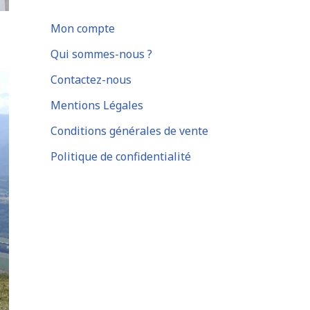
Mon compte
Qui sommes-nous ?
Contactez-nous
Mentions Légales
Conditions générales de vente
Politique de confidentialité