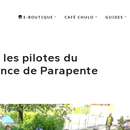
E-BOUTIQUE
CAFÉ CHULO
GUIDES
 les pilotes du
nce de Parapente