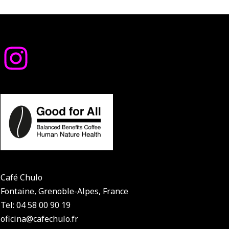
Café Chulo
Fontaine, Grenoble-Alpes, France
Tel: 04 58 00 90 19
oficina@cafechulo.fr