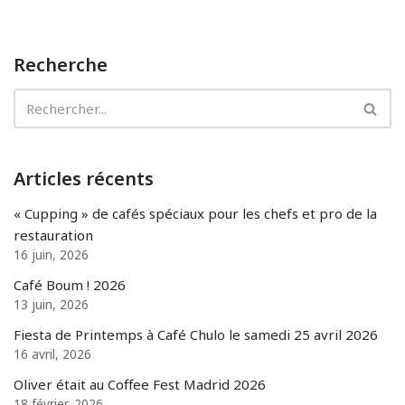
Recherche
Articles récents
« Cupping » de cafés spéciaux pour les chefs et pro de la
restauration
16 juin, 2026
Café Boum ! 2026
13 juin, 2026
Fiesta de Printemps à Café Chulo le samedi 25 avril 2026
16 avril, 2026
Oliver était au Coffee Fest Madrid 2026
18 février, 2026