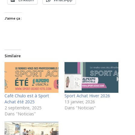
J’aime ça :
Similaire
Café Chulo est à Sport
Sport Achat Hiver 2026
Achat été 2025
13 janvier, 2026
2 septembre, 2025
Dans "Noticias"
Dans "Noticias"