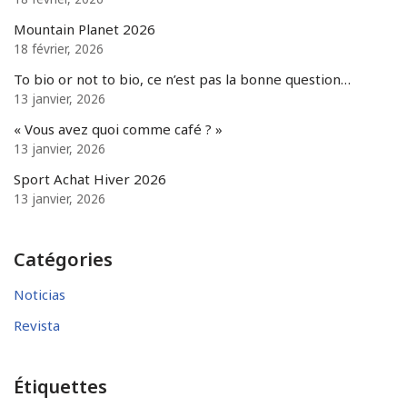
Mountain Planet 2026
18 février, 2026
To bio or not to bio, ce n’est pas la bonne question…
13 janvier, 2026
« Vous avez quoi comme café ? »
13 janvier, 2026
Sport Achat Hiver 2026
13 janvier, 2026
Catégories
Noticias
Revista
Étiquettes