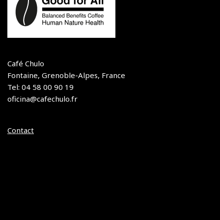
Café Chulo
Fontaine, Grenoble-Alpes, France
Tel: 04 58 00 90 19
oficina@cafechulo.fr
Contact