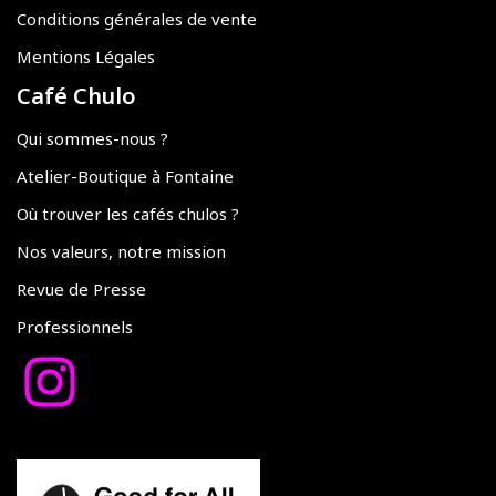
Conditions générales de vente
Mentions Légales
Café Chulo
Qui sommes-nous ?
Atelier-Boutique à Fontaine
Où trouver les cafés chulos ?
Nos valeurs, notre mission
Revue de Presse
Professionnels