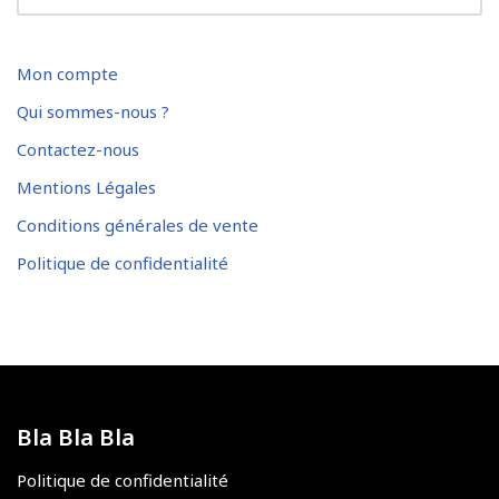
Mon compte
Qui sommes-nous ?
Contactez-nous
Mentions Légales
Conditions générales de vente
Politique de confidentialité
Bla Bla Bla
Politique de confidentialité