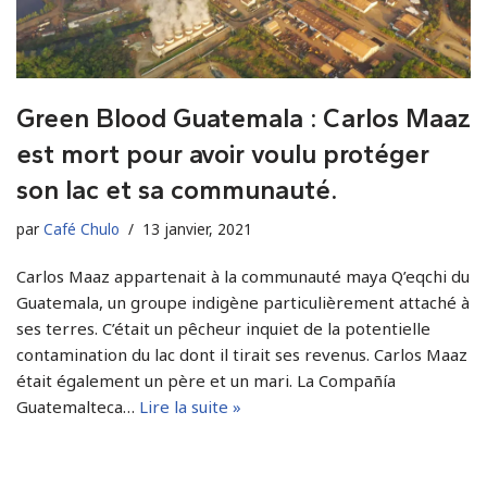
Green Blood Guatemala : Carlos Maaz
est mort pour avoir voulu protéger
son lac et sa communauté.
par
Café Chulo
13 janvier, 2021
Carlos Maaz appartenait à la communauté maya Q’eqchi du
Guatemala, un groupe indigène particulièrement attaché à
ses terres. C’était un pêcheur inquiet de la potentielle
contamination du lac dont il tirait ses revenus. Carlos Maaz
était également un père et un mari. La Compañía
Guatemalteca…
Lire la suite »