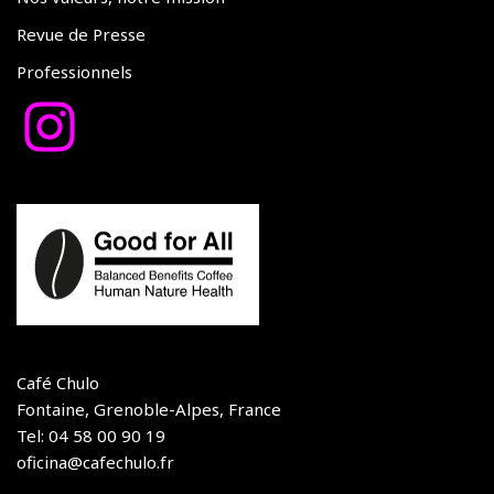
Revue de Presse
Professionnels
Café Chulo
Fontaine, Grenoble-Alpes, France
Tel: 04 58 00 90 19
oficina@cafechulo.fr