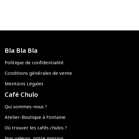
Bla Bla Bla
Politique de confidentialité
Conditions générales de vente
Mentions Légales
Café Chulo
Qui sommes-nous ?
Atelier-Boutique à Fontaine
Où trouver les cafés chulos ?
Nos valeurs, notre mission