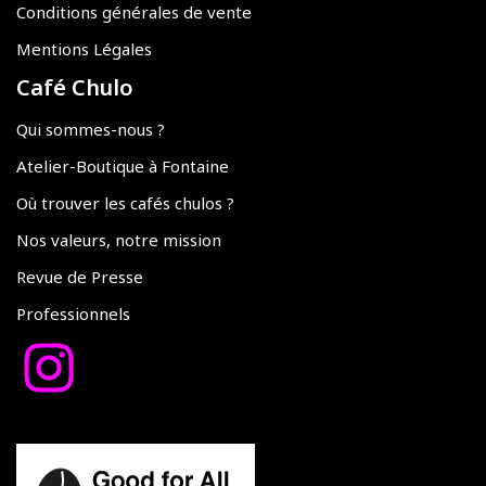
Conditions générales de vente
Mentions Légales
Café Chulo
Qui sommes-nous ?
Atelier-Boutique à Fontaine
Où trouver les cafés chulos ?
Nos valeurs, notre mission
Revue de Presse
Professionnels