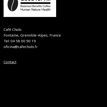
Café Chulo
Fontaine, Grenoble-Alpes, France
Tel: 04 58 00 90 19
oficina@cafechulo.fr
Contact