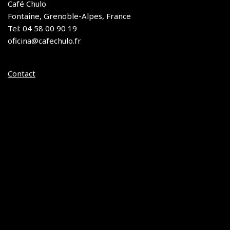
Café Chulo
Fontaine, Grenoble-Alpes, France
Tel: 04 58 00 90 19
oficina@cafechulo.fr
Contact