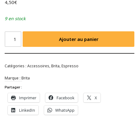
4,50
€
9 en stock
Ajouter au panier
Catégories :
Accessoires
,
Brita
,
Espresso
Marque :
Brita
Partager :
Imprimer
Facebook
X
LinkedIn
WhatsApp