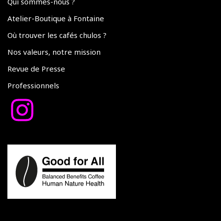
Qui sommes-nous ?
Atelier-Boutique à Fontaine
Où trouver les cafés chulos ?
Nos valeurs, notre mission
Revue de Presse
Professionnels