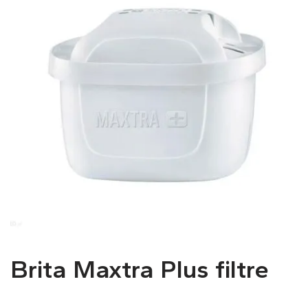
Brita Maxtra Plus filtre