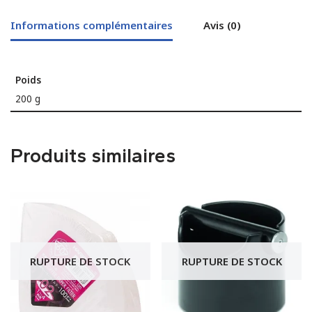
Informations complémentaires
Avis (0)
Poids
200 g
Produits similaires
RUPTURE DE STOCK
RUPTURE DE STOCK