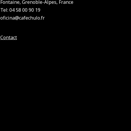
Fontaine, Grenoble-Alpes, France
Tel: 04 58 00 90 19
oficina@cafechulo.fr
Contact