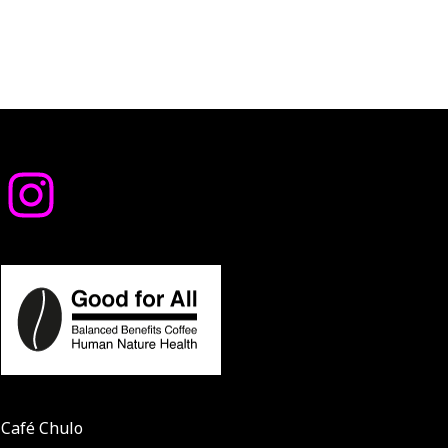
Café Chulo