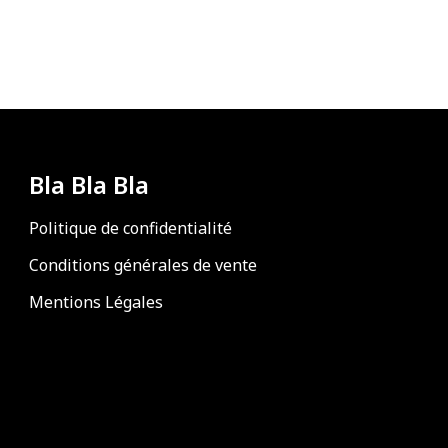
Bla Bla Bla
Politique de confidentialité
Conditions générales de vente
Mentions Légales