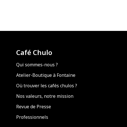
Café Chulo
Qui sommes-nous ?
Atelier-Boutique à Fontaine
Où trouver les cafés chulos ?
Nos valeurs, notre mission
Revue de Presse
Professionnels