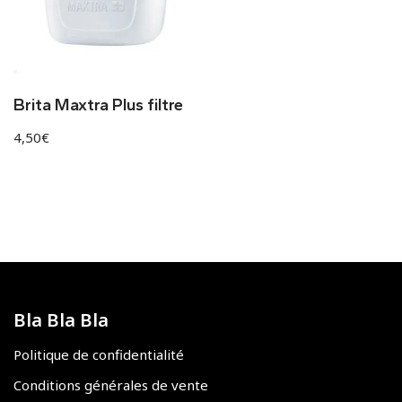
Brita Maxtra Plus filtre
4,50
€
Bla Bla Bla
Politique de confidentialité
Conditions générales de vente