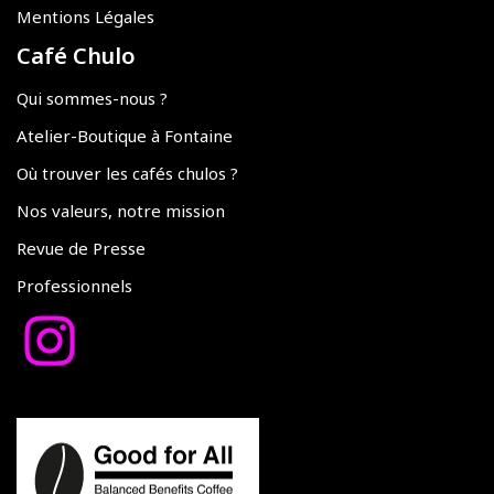
Mentions Légales
Café Chulo
Qui sommes-nous ?
Atelier-Boutique à Fontaine
Où trouver les cafés chulos ?
Nos valeurs, notre mission
Revue de Presse
Professionnels