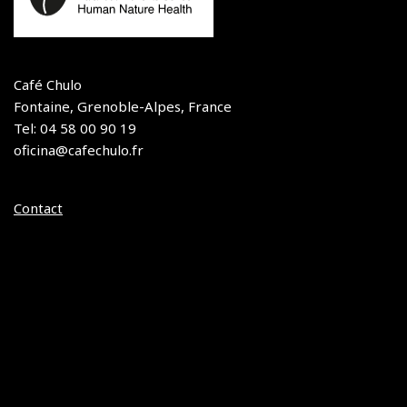
Café Chulo
Fontaine, Grenoble-Alpes, France
Tel: 04 58 00 90 19
oficina@cafechulo.fr
Contact