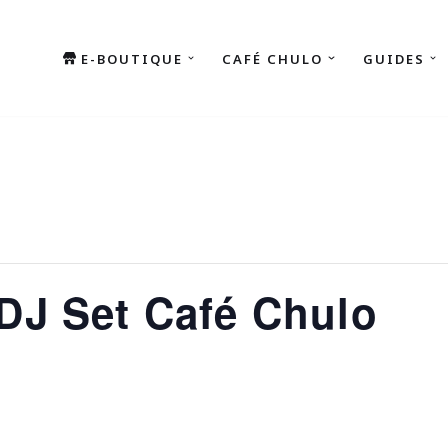
E-BOUTIQUE
CAFÉ CHULO
GUIDES
DJ Set Café Chulo