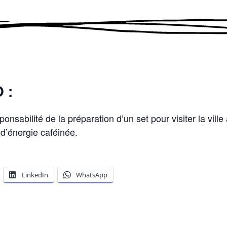
 :
ponsabilité de la préparation d’un set pour visiter la ville
 d’énergie caféinée.
LinkedIn
WhatsApp