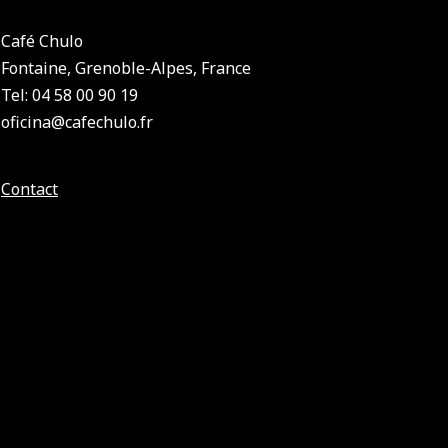
Café Chulo
Fontaine, Grenoble-Alpes, France
Tel: 04 58 00 90 19
oficina@cafechulo.fr
Contact