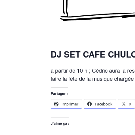
DJ SET CAFE CHULO
à partir de 10 h ; Cédric aura la res
faire la fête de la musique chargée
Partager :
Imprimer
Facebook
X
J’aime ça :