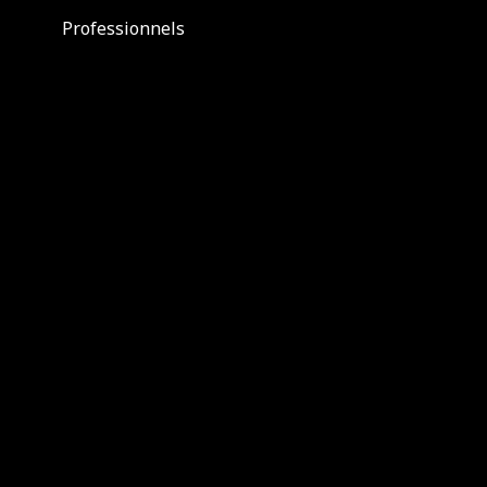
Professionnels