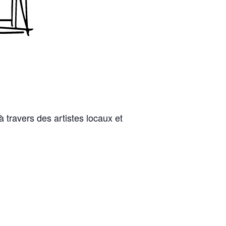
 à travers des artistes locaux et