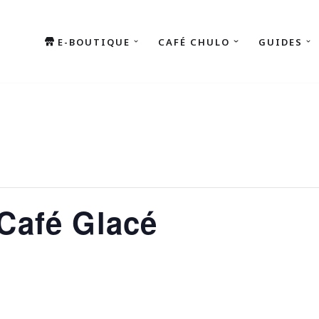
E-BOUTIQUE
CAFÉ CHULO
GUIDES
Café Glacé