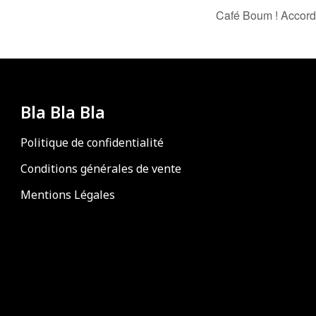
Café Boum ! Accor
Bla Bla Bla
Politique de confidentialité
Conditions générales de vente
Mentions Légales