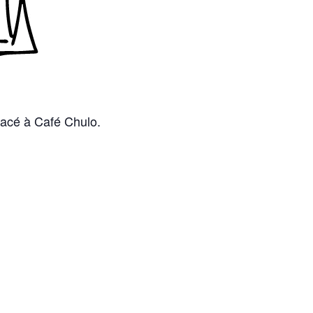
lacé à Café Chulo.