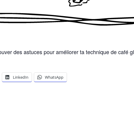
rouver des astuces pour améliorer ta technique de café g
LinkedIn
WhatsApp