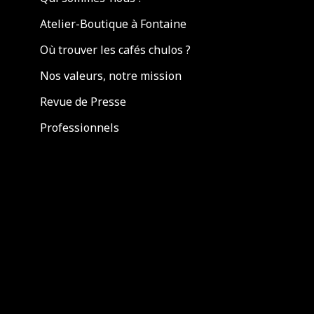
Atelier-Boutique à Fontaine
Où trouver les cafés chulos ?
Nos valeurs, notre mission
Revue de Presse
Professionnels