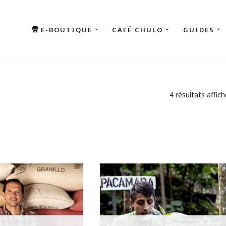
E-BOUTIQUE
CAFÉ CHULO
GUIDES
4 résultats affic