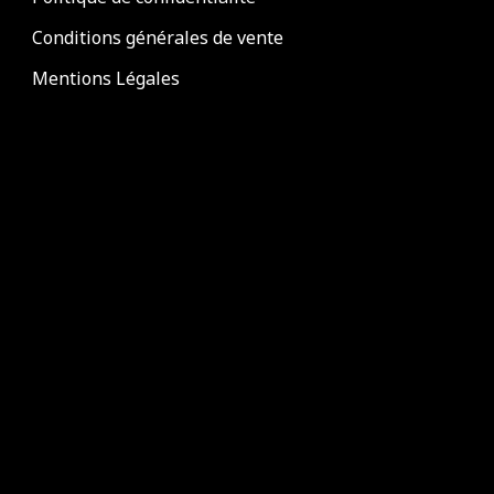
Conditions générales de vente
Mentions Légales