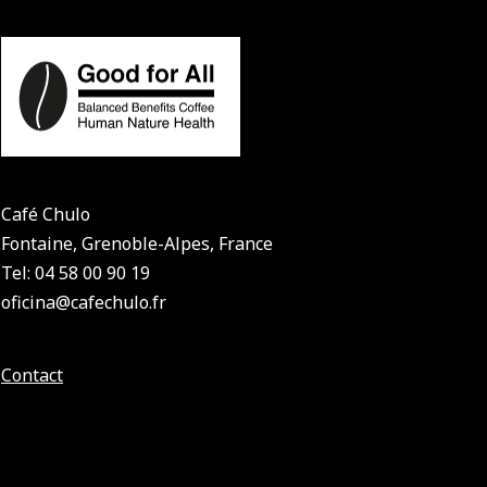
Café Chulo
Fontaine, Grenoble-Alpes, France
Tel: 04 58 00 90 19
oficina@cafechulo.fr
Contact