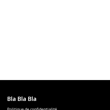
Bla Bla Bla
Politique de confidentialité