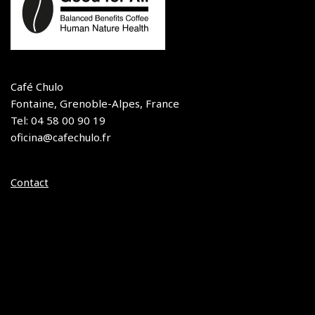
Café Chulo
Fontaine, Grenoble-Alpes, France
Tel: 04 58 00 90 19
oficina@cafechulo.fr
Contact