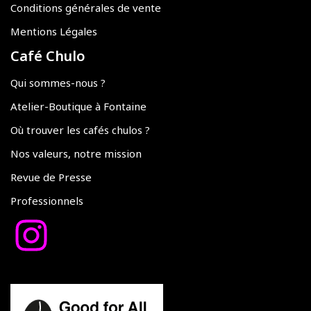
Conditions générales de vente
Mentions Légales
Café Chulo
Qui sommes-nous ?
Atelier-Boutique à Fontaine
Où trouver les cafés chulos ?
Nos valeurs, notre mission
Revue de Presse
Professionnels