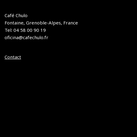
Café Chulo
Fontaine, Grenoble-Alpes, France
Tel: 04 58 00 90 19
oficina@cafechulo.fr
Contact