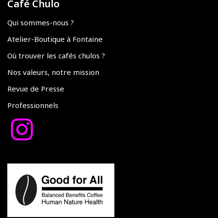
Café Chulo
Qui sommes-nous ?
Atelier-Boutique à Fontaine
Où trouver les cafés chulos ?
Nos valeurs, notre mission
Revue de Presse
Professionnels