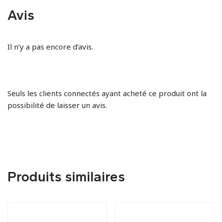
Avis
Il n’y a pas encore d’avis.
Seuls les clients connectés ayant acheté ce produit ont la
possibilité de laisser un avis.
Produits similaires