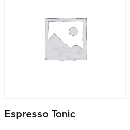
Espresso Tonic