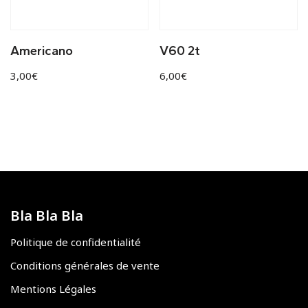
Americano
V60 2t
3,00
€
6,00
€
Bla Bla Bla
Politique de confidentialité
Conditions générales de vente
Mentions Légales