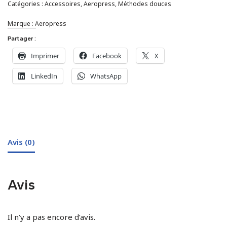
Catégories :
Accessoires
,
Aeropress
,
Méthodes douces
Marque :
Aeropress
Partager :
Imprimer
Facebook
X
LinkedIn
WhatsApp
Avis (0)
Avis
Il n’y a pas encore d’avis.