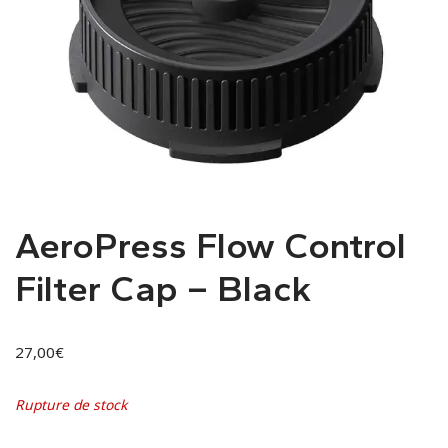
AeroPress Flow Control
Filter Cap – Black
27,00
€
Rupture de stock