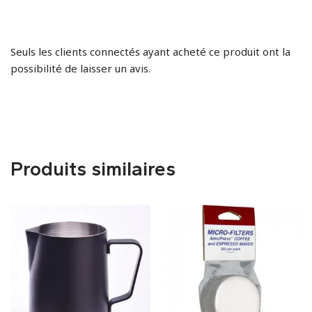
Seuls les clients connectés ayant acheté ce produit ont la
possibilité de laisser un avis.
Produits similaires