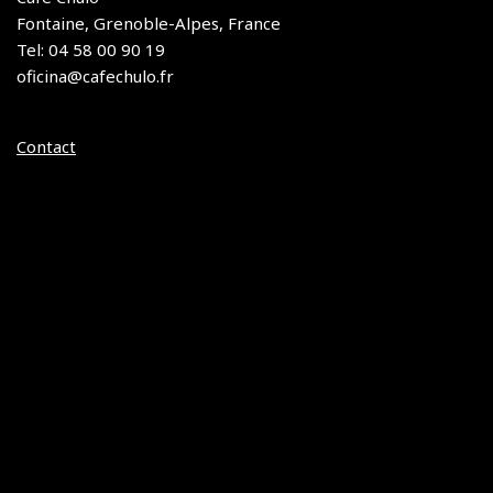
Fontaine, Grenoble-Alpes, France
Tel: 04 58 00 90 19
oficina@cafechulo.fr
Contact