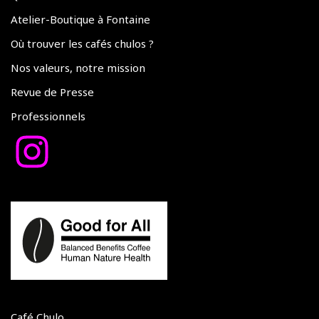
Atelier-Boutique à Fontaine
Où trouver les cafés chulos ?
Nos valeurs, notre mission
Revue de Presse
Professionnels
Café Chulo