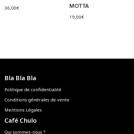
MOTTA
36,00
€
19,00
€
Bla Bla Bla
Politique de confidentialité
Conditions générales de vente
Mentions Légales
Café Chulo
Qui sommes-nous ?