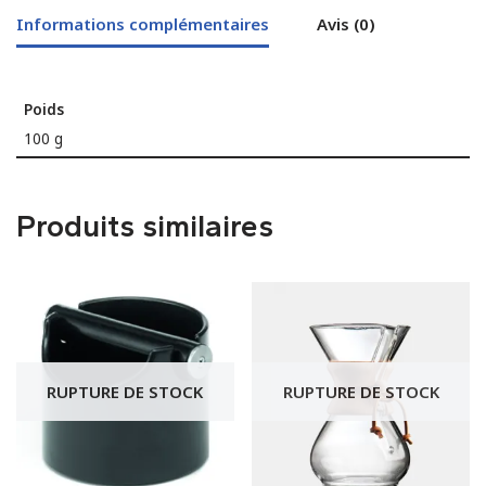
Informations complémentaires
Avis (0)
Poids
100 g
Produits similaires
RUPTURE DE STOCK
RUPTURE DE STOCK