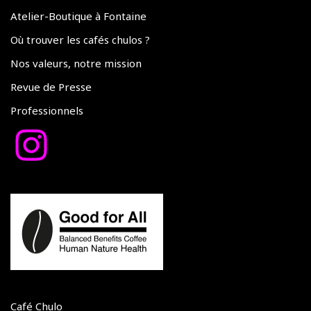
Atelier-Boutique à Fontaine
Où trouver les cafés chulos ?
Nos valeurs, notre mission
Revue de Presse
Professionnels
Café Chulo