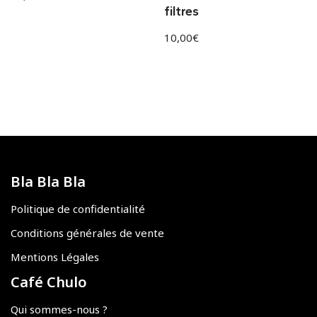
filtres
10,00
€
Bla Bla Bla
Politique de confidentialité
Conditions générales de vente
Mentions Légales
Café Chulo
Qui sommes-nous ?