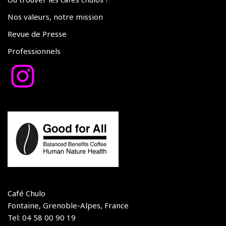
Nos valeurs, notre mission
Revue de Presse
Professionnels
Café Chulo
Fontaine, Grenoble-Alpes, France
Tel: 04 58 00 90 19