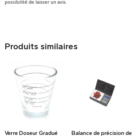
possibilité de laisser un avis.
Produits similaires
Verre Doseur Gradué
Balance de précision de