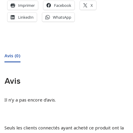
Imprimer
Facebook
X
LinkedIn
WhatsApp
Avis (0)
Avis
Il n’y a pas encore d’avis.
Seuls les clients connectés ayant acheté ce produit ont la