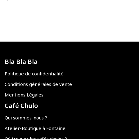
Bla Bla Bla
Politique de confidentialité
Conditions générales de vente
Mentions Légales
Café Chulo
Qui sommes-nous ?
Atelier-Boutique à Fontaine
Où trouver les cafés chulos ?