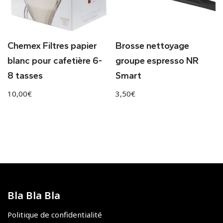
Chemex Filtres papier
Brosse nettoyage
blanc pour cafetière 6-
groupe espresso NR
8 tasses
Smart
10,00
€
3,50
€
Bla Bla Bla
Politique de confidentialité