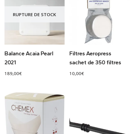
RUPTURE DE STOCK
Balance Acaia Pearl
Filtres Aeropress
2021
sachet de 350 filtres
189,00
€
10,00
€