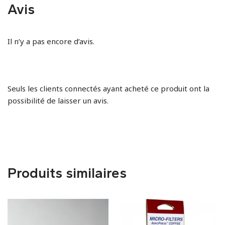
Avis
Il n’y a pas encore d’avis.
Seuls les clients connectés ayant acheté ce produit ont la
possibilité de laisser un avis.
Produits similaires