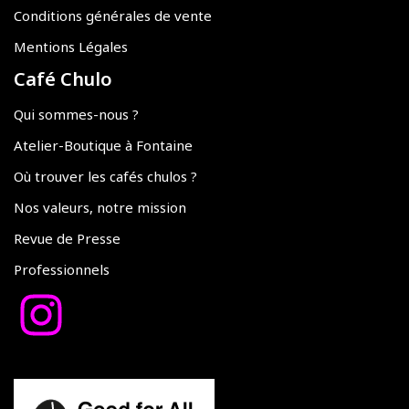
Conditions générales de vente
Mentions Légales
Café Chulo
Qui sommes-nous ?
Atelier-Boutique à Fontaine
Où trouver les cafés chulos ?
Nos valeurs, notre mission
Revue de Presse
Professionnels