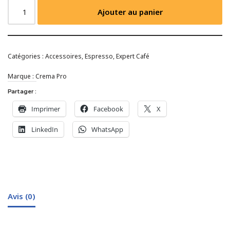
Ajouter au panier
Catégories :
Accessoires
,
Espresso
,
Expert Café
Marque :
Crema Pro
Partager :
Imprimer
Facebook
X
LinkedIn
WhatsApp
Avis (0)