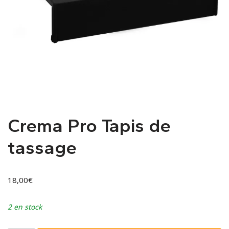
Crema Pro Tapis de
tassage
18,00
€
2 en stock