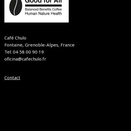
Café Chulo
Fontaine, Grenoble-Alpes, France
Tel: 04 58 00 90 19
oficina@cafechulo.fr
Contact