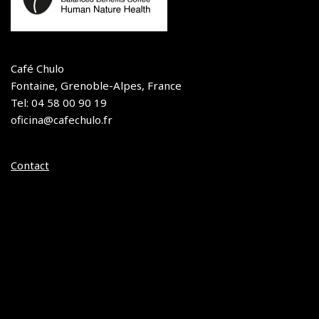
Café Chulo
Fontaine, Grenoble-Alpes, France
Tel: 04 58 00 90 19
oficina@cafechulo.fr
Contact