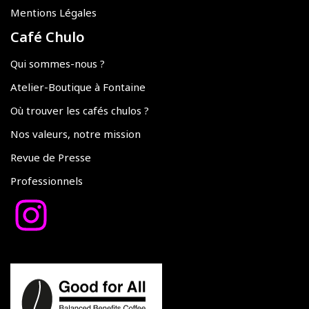
Mentions Légales
Café Chulo
Qui sommes-nous ?
Atelier-Boutique à Fontaine
Où trouver les cafés chulos ?
Nos valeurs, notre mission
Revue de Presse
Professionnels