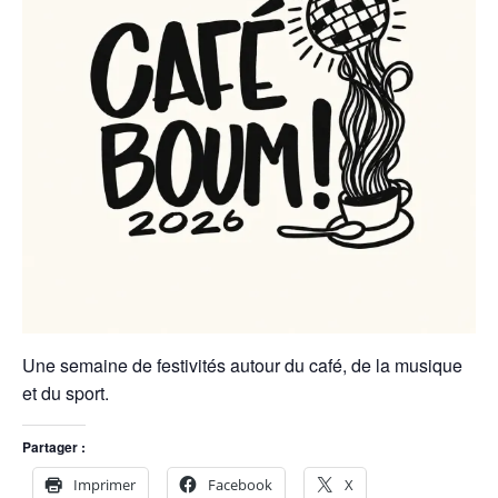
Une semaine de festivités autour du café, de la musique
et du sport.
Partager :
Imprimer
Facebook
X