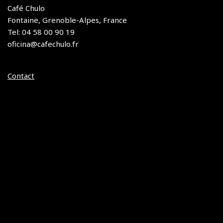
Café Chulo
Fontaine, Grenoble-Alpes, France
Tel: 04 58 00 90 19
oficina@cafechulo.fr
Contact