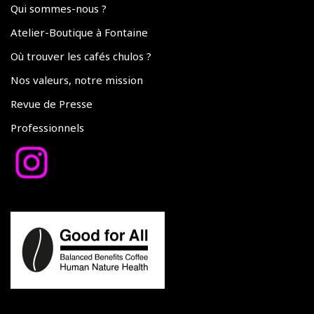
Qui sommes-nous ?
Atelier-Boutique à Fontaine
Où trouver les cafés chulos ?
Nos valeurs, notre mission
Revue de Presse
Professionnels