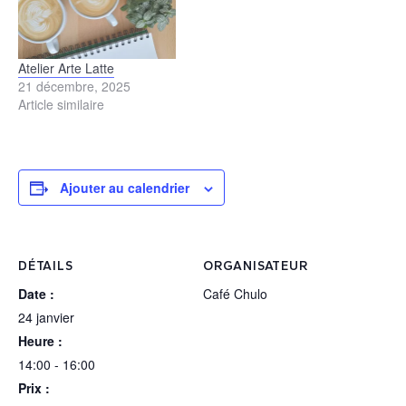
Atelier Arte Latte
21 décembre, 2025
Article similaire
Ajouter au calendrier
DÉTAILS
ORGANISATEUR
Date :
Café Chulo
24 janvier
Heure :
14:00 - 16:00
Prix :