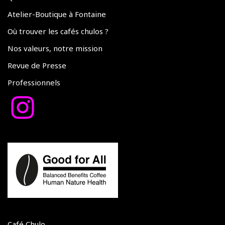
Atelier-Boutique à Fontaine
Où trouver les cafés chulos ?
Nos valeurs, notre mission
Revue de Presse
Professionnels
Café Chulo