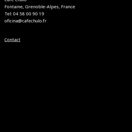
Fontaine, Grenoble-Alpes, France
Tel: 04 58 00 90 19
oficina@cafechulo.fr
Contact