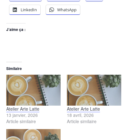
LinkedIn
WhatsApp
J’aime ça :
Similaire
Atelier Arte Latte
Atelier Arte Latte
13 janvier, 2026
18 avril, 2026
Article similaire
Article similaire