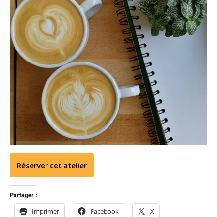
Réserver cet atelier
Partager :
Imprimer
Facebook
X