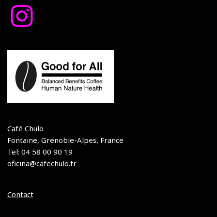
Café Chulo
Fontaine, Grenoble-Alpes, France
Tel: 04 58 00 90 19
oficina@cafechulo.fr
Contact