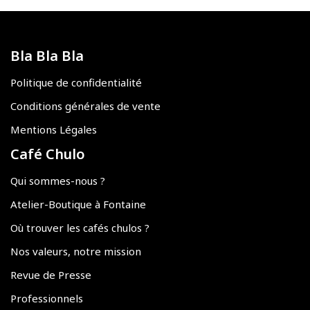
Bla Bla Bla
Politique de confidentialité
Conditions générales de vente
Mentions Légales
Café Chulo
Qui sommes-nous ?
Atelier-Boutique à Fontaine
Où trouver les cafés chulos ?
Nos valeurs, notre mission
Revue de Presse
Professionnels