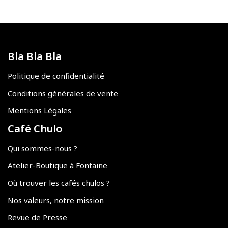
Bla Bla Bla
Politique de confidentialité
Conditions générales de vente
Mentions Légales
Café Chulo
Qui sommes-nous ?
Atelier-Boutique à Fontaine
Où trouver les cafés chulos ?
Nos valeurs, notre mission
Revue de Presse