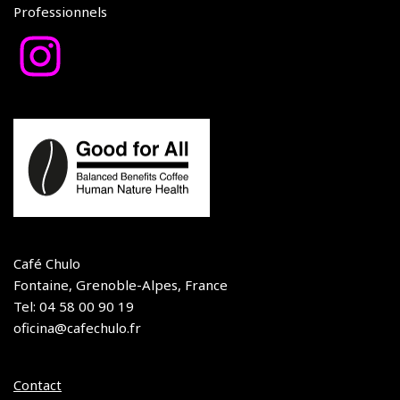
Professionnels
Café Chulo
Fontaine, Grenoble-Alpes, France
Tel: 04 58 00 90 19
oficina@cafechulo.fr
Contact