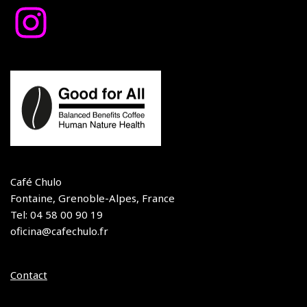
Café Chulo
Fontaine, Grenoble-Alpes, France
Tel: 04 58 00 90 19
oficina@cafechulo.fr
Contact