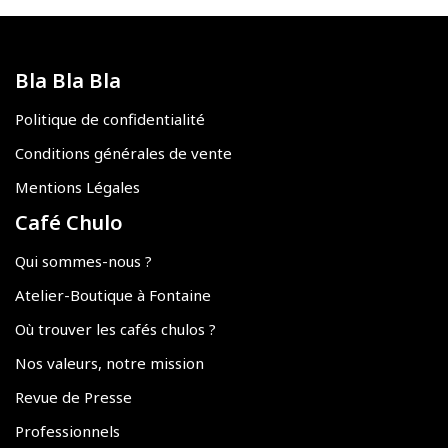
Bla Bla Bla
Politique de confidentialité
Conditions générales de vente
Mentions Légales
Café Chulo
Qui sommes-nous ?
Atelier-Boutique à Fontaine
Où trouver les cafés chulos ?
Nos valeurs, notre mission
Revue de Presse
Professionnels