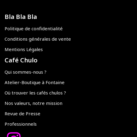
Bla Bla Bla
Politique de confidentialité
Conditions générales de vente
Mentions Légales
Café Chulo
Qui sommes-nous ?
Atelier-Boutique à Fontaine
Où trouver les cafés chulos ?
Nos valeurs, notre mission
Revue de Presse
Professionnels