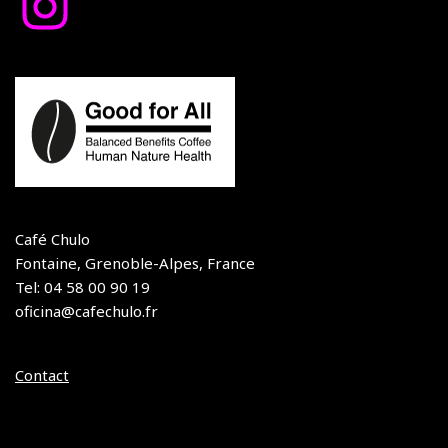
Café Chulo
Fontaine, Grenoble-Alpes, France
Tel: 04 58 00 90 19
oficina@cafechulo.fr
Contact