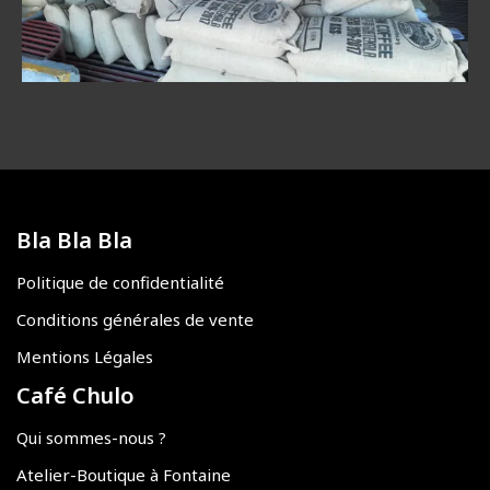
Bla Bla Bla
Politique de confidentialité
Conditions générales de vente
Mentions Légales
Café Chulo
Qui sommes-nous ?
Atelier-Boutique à Fontaine