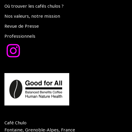
Où trouver les cafés chulos ?
Nos valeurs, notre mission
Revue de Presse
Professionnels
Café Chulo
Fontaine, Grenoble-Alpes, France