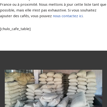
France ou à proximité. Nous mettons à jour cette liste tant que
possible, mais elle n’est pas exhaustive. Si vous souhaitez
ajouter des cafés, vous pouvez
nous contactez ici
.
[chulo_cafe_table]