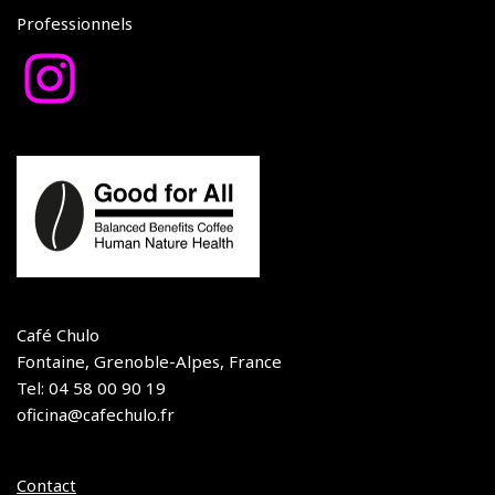
Professionnels
Café Chulo
Fontaine, Grenoble-Alpes, France
Tel: 04 58 00 90 19
oficina@cafechulo.fr
Contact