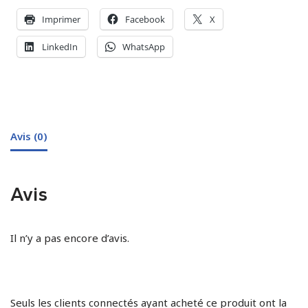
Imprimer
Facebook
X
LinkedIn
WhatsApp
Avis (0)
Avis
Il n’y a pas encore d’avis.
Seuls les clients connectés ayant acheté ce produit ont la