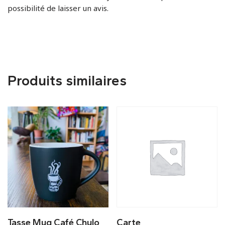
possibilité de laisser un avis.
Produits similaires
Tasse Mug Café Chulo
Carte