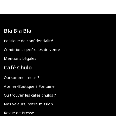
Bla Bla Bla
Politique de confidentialité
Conditions générales de vente
Mentions Légales
Café Chulo
Qui sommes-nous ?
Atelier-Boutique à Fontaine
Où trouver les cafés chulos ?
Nos valeurs, notre mission
Revue de Presse