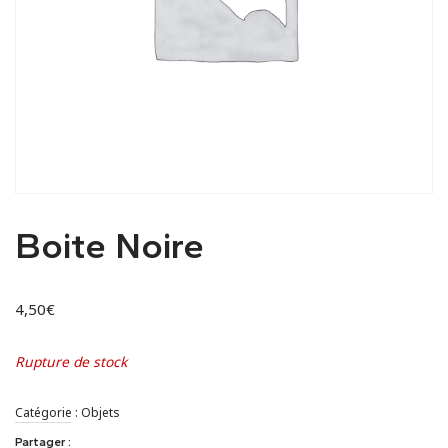
Boite Noire
4,50
€
Rupture de stock
Catégorie :
Objets
Partager :