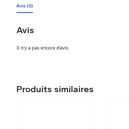
Avis (0)
Avis
Il n’y a pas encore d’avis.
Produits similaires