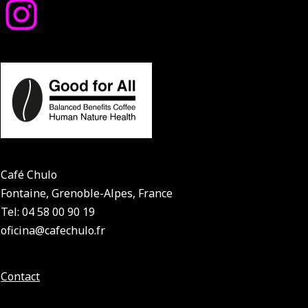
Café Chulo
Fontaine, Grenoble-Alpes, France
Tel: 04 58 00 90 19
oficina@cafechulo.fr
Contact