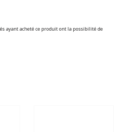
és ayant acheté ce produit ont la possibilité de