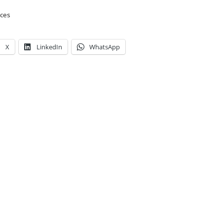
ces
X
LinkedIn
WhatsApp