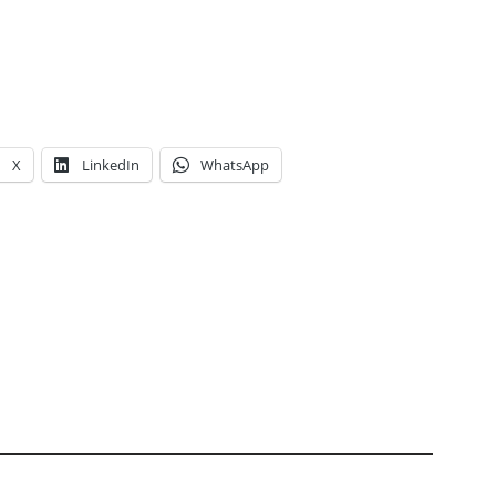
X
LinkedIn
WhatsApp