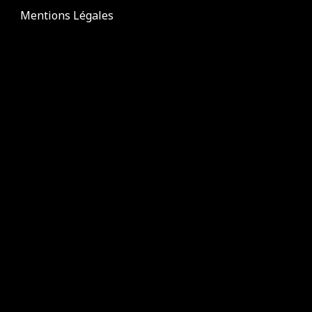
Mentions Légales