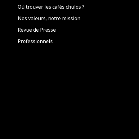
Où trouver les cafés chulos ?
Nos valeurs, notre mission
Revue de Presse
Professionnels