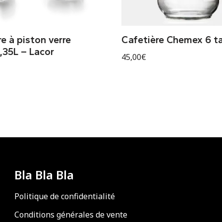
e à piston verre
Cafetière Chemex 6 t
35L – Lacor
45,00
€
Bla Bla Bla
Politique de confidentialité
Conditions générales de vente