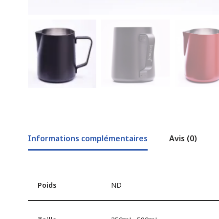
Informations complémentaires
Avis (0)
Poids
ND