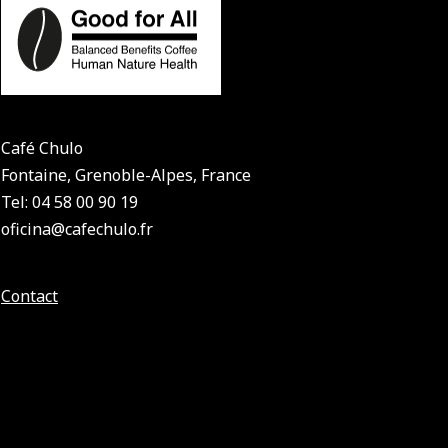
Café Chulo
Fontaine, Grenoble-Alpes, France
Tel: 04 58 00 90 19
oficina@cafechulo.fr
Contact