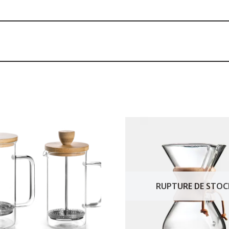
RUPTURE DE STOC