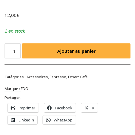
12,00
€
2 en stock
Ajouter au panier
Catégories :
Accessoires
,
Espresso
,
Expert Café
Marque :
EDO
Partager :
Imprimer
Facebook
X
LinkedIn
WhatsApp