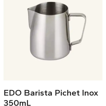
EDO Barista Pichet Inox
350mL