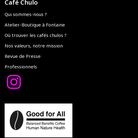
Café Chulo
Qui sommes-nous ?
Atelier-Boutique à Fontaine
Où trouver les cafés chulos ?
Nos valeurs, notre mission
Revue de Presse
Professionnels