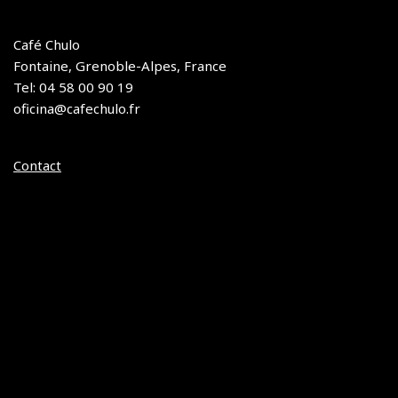
Café Chulo
Fontaine, Grenoble-Alpes, France
Tel: 04 58 00 90 19
oficina@cafechulo.fr
Contact