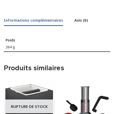
Informations complémentaires
Avis (0)
Poids
264 g
Produits similaires
RUPTURE DE STOCK